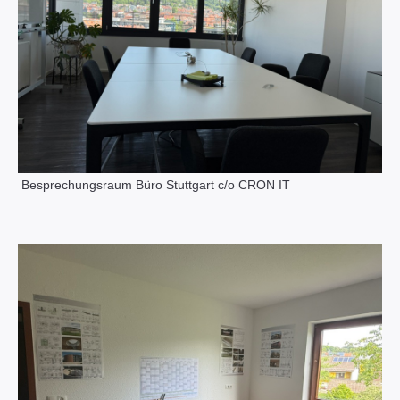
Besprechungsraum Büro Stuttgart c/o CRON IT