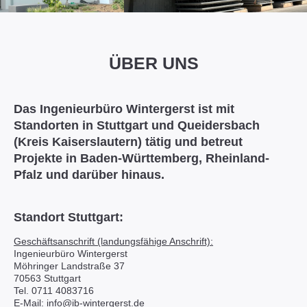
ÜBER UNS
Das Ingenieurbüro Wintergerst ist mit
Standorten in Stuttgart und Queidersbach
(Kreis Kaiserslautern) tätig und betreut
Projekte in Baden-Württemberg, Rheinland-
Pfalz und darüber hinaus.
Standort Stuttgart:
Geschäftsanschrift (landungsfähige Anschrift):
Ingenieurbüro Wintergerst
Möhringer Landstraße 37
70563 Stuttgart
Tel. 0711 4083716
E-Mail: info@ib-wintergerst.de