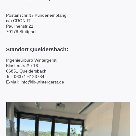
Postanschrift / Kundenempfang:
c/o CRON IT
Paulinenstr.21
70178 Stuttgart
Standort Queidersbach:
Ingenieurbüro Wintergerst
Klosterstraße 16
66851 Queidersbach
Tel. 06371 6123734
E-Mail: info@ib-wintergerst.de