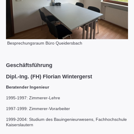
Besprechungsraum Büro Queidersbach
Geschäftsführung
Dipl.-Ing. (FH) Florian Wintergerst
Beratender Ingenieur
1995-1997: Zimmerer-Lehre
1997-1999: Zimmerer-Vorarbeiter
1999-2004: Studium des Bauingenieurwesens, Fachhochschule
Kaiserslautern